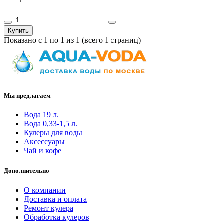
Купить
Показано с 1 по 1 из 1 (всего 1 страниц)
Мы предлагаем
Вода 19 л.
Вода 0,33-1,5 л.
Кулеры для воды
Аксессуары
Чай и кофе
Дополнительно
О компании
Доставка и оплата
Ремонт кулера
Обработка кулеров