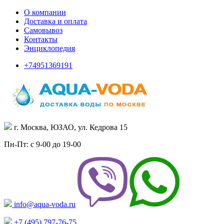
О компании
Доставка и оплата
Самовывоз
Контакты
Энциклопедия
+74951369191
г. Москва, ЮЗАО, ул. Кедрова 15
Пн-Пт: с 9-00 до 19-00
info@aqua-voda.ru
+7 (495)
797-76-75