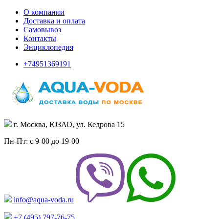
О компании
Доставка и оплата
Самовывоз
Контакты
Энциклопедия
+74951369191
г. Москва, ЮЗАО, ул. Кедрова 15
Пн-Пт: с 9-00 до 19-00
info@aqua-voda.ru
+7 (495)
797-76-75