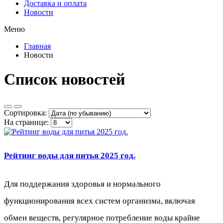
Доставка и оплата
Новости
Меню
Главная
Новости
Список новостей
Сортировка:
На странице:
Рейтинг воды для питья 2025 год.
Для поддержания здоровья и нормального
функционирования всех систем организма, включая
обмен веществ, регулярное потребление воды крайне