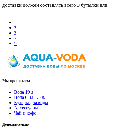
доставки должен составлять всего 3 бутылки или..
1
2
3
>
>|
Мы предлагаем
Вода 19 л.
Вода 0,33-1,5 л.
Кулеры для воды
Аксессуары
Чай и кофе
Дополнительно