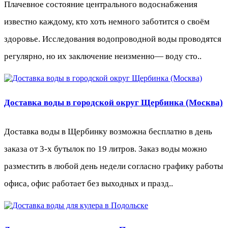
Плачевное состояние центрального водоснабжения
известно каждому, кто хоть немного заботится о своём
здоровье. Исследования водопроводной воды проводятся
регулярно, но их заключение неизменно— воду сто..
Доставка воды в городской округ Щербинка (Москва)
Доставка воды в Щербинку возможна бесплатно в день
заказа от 3-х бутылок по 19 литров. Заказ воды можно
разместить в любой день недели согласно графику работы
офиса, офис работает без выходных и празд..