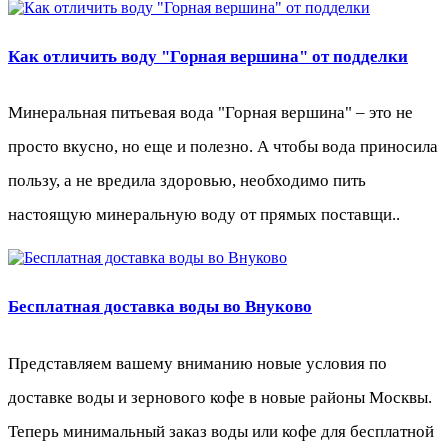
Как отличить воду "Горная вершина" от подделки
Минеральная питьевая вода "Горная вершина" – это не
просто вкусно, но еще и полезно. А чтобы вода приносила
пользу, а не вредила здоровью, необходимо пить
настоящую минеральную воду от прямых поставщи..
Бесплатная доставка воды во Внуково
Представляем вашему вниманию новые условия по
доставке воды и зернового кофе в новые районы Москвы.
Теперь минимальный заказ воды или кофе для бесплатной