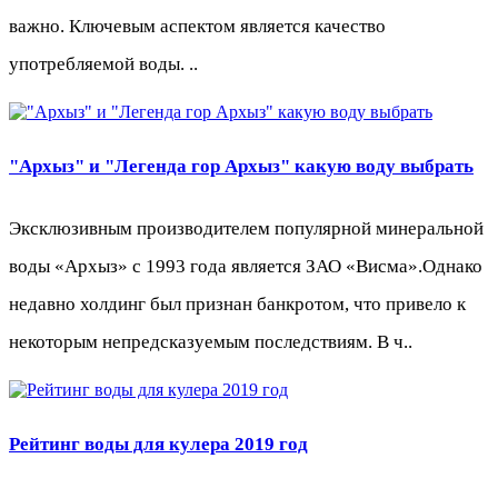
важно. Ключевым аспектом является качество
употребляемой воды. ..
"Архыз" и "Легенда гор Архыз" какую воду выбрать
Эксклюзивным производителем популярной минеральной
воды «Архыз» с 1993 года является ЗАО «Висма».Однако
недавно холдинг был признан банкротом, что привело к
некоторым непредсказуемым последствиям. В ч..
Рейтинг воды для кулера 2019 год