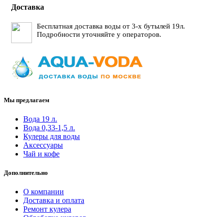
Доставка
Бесплатная доставка воды от 3-х бутылей 19л.
Подробности уточняйте у операторов.
Мы предлагаем
Вода 19 л.
Вода 0,33-1,5 л.
Кулеры для воды
Аксессуары
Чай и кофе
Дополнительно
О компании
Доставка и оплата
Ремонт кулера