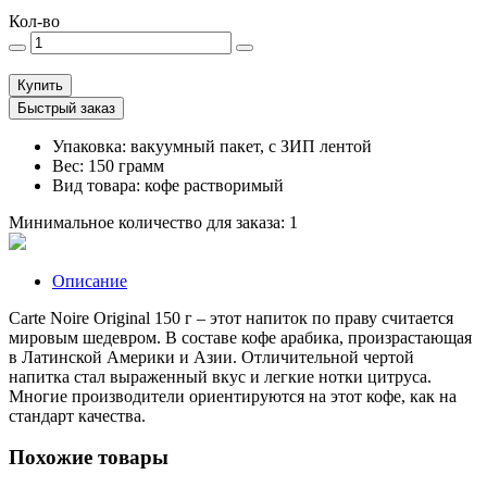
Кол-во
Купить
Быстрый заказ
Упаковка: вакуумный пакет, с ЗИП лентой
Вес: 150 грамм
Вид товара: кофе растворимый
Минимальное количество для заказа: 1
Описание
Carte Noire Original 150 г – этот напиток по праву считается
мировым шедевром. В составе кофе арабика, произрастающая
в Латинской Америки и Азии. Отличительной чертой
напитка стал выраженный вкус и легкие нотки цитруса.
Многие производители ориентируются на этот кофе, как на
стандарт качества.
Похожие товары