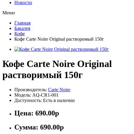
Новости
Меню
Главная
Бакалея
Кофе
Кофе Carte Noire Original растворимый 150г
Кофе Carte Noire Original
растворимый 150г
Производитель:
Carte Noire
Модель: AQ-CR1-001
Доступность: Есть в наличии
Цена:
690.00р
Сумма:
690.00р