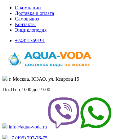
О компании
Доставка и оплата
Самовывоз
Контакты
Энциклопедия
+74951369191
г. Москва, ЮЗАО, ул. Кедрова 15
Пн-Пт: с 9-00 до 19-00
info@aqua-voda.ru
+7 (495)
797-76-75