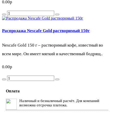
0.00р
Распродажа Nescafe Gold растворимый 150г
Nescafe Gold 150 г – растворимый кофе, известный во
всем мире. Он имеет мягкий и качественный бодрящ..
0.00р
Оплата
Наличный и безналичный расчёт. Для компаний
возможна отсрочка платежа.