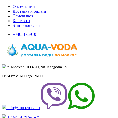
О компании
Доставка и оплата
Самовывоз
Контакты
Энциклопедия
+74951369191
г. Москва, ЮЗАО, ул. Кедрова 15
Пн-Пт: с 9-00 до 19-00
info@aqua-voda.ru
+7 (495)
797-76-75