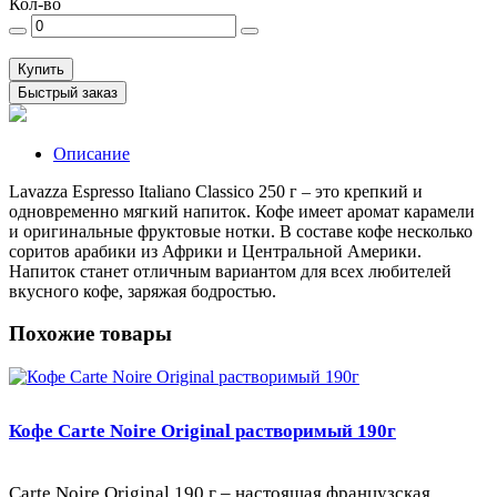
Кол-во
Купить
Быстрый заказ
Описание
Lavazza Espresso Italiano Classico 250 г – это крепкий и
одновременно мягкий напиток. Кофе имеет аромат карамели
и оригинальные фруктовые нотки. В составе кофе несколько
соритов арабики из Африки и Центральной Америки.
Напиток станет отличным вариантом для всех любителей
вкусного кофе, заряжая бодростью.
Похожие товары
Кофе Carte Noire Original растворимый 190г
Carte Noire Original 190 г – настоящая французская