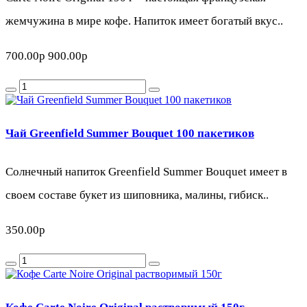
жемчужина в мире кофе. Напиток имеет богатый вкус..
700.00р
900.00р
Чай Greenfield Summer Bouquet 100 пакетиков
Солнечный напиток Greenfield Summer Bouquet имеет в
своем составе букет из шиповника, малины, гибиск..
350.00р