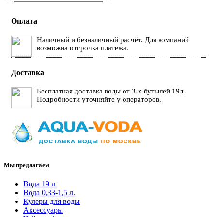
Оплата
Наличный и безналичный расчёт. Для компаний
возможна отсрочка платежа.
Доставка
Бесплатная доставка воды от 3-х бутылей 19л.
Подробности уточняйте у операторов.
Мы предлагаем
Вода 19 л.
Вода 0,33-1,5 л.
Кулеры для воды
Аксессуары