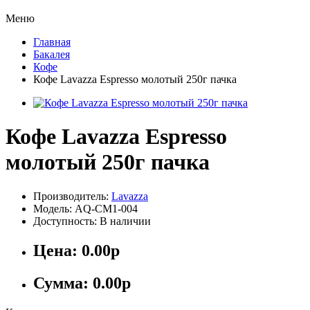
Меню
Главная
Бакалея
Кофе
Кофе Lavazza Espresso молотый 250г пачка
Кофе Lavazza Espresso
молотый 250г пачка
Производитель:
Lavazza
Модель: AQ-CM1-004
Доступность: В наличии
Цена:
0.00р
Сумма:
0.00р