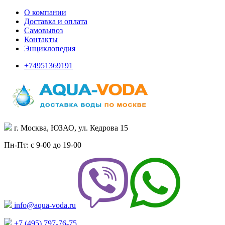
О компании
Доставка и оплата
Самовывоз
Контакты
Энциклопедия
+74951369191
г. Москва, ЮЗАО, ул. Кедрова 15
Пн-Пт: с 9-00 до 19-00
info@aqua-voda.ru
+7 (495)
797-76-75