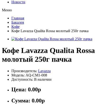
Новости
Меню
Главная
Бакалея
Кофе
Кофе Lavazza Qualita Rossa молотый 250г пачка
Кофе Lavazza Qualita Rossa
молотый 250г пачка
Производитель:
Lavazza
Модель: AQ-CM1-008
Доступность: В наличии
Цена:
0.00р
Сумма:
0.00р