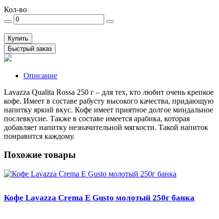
Кол-во
Купить
Быстрый заказ
Описание
Lavazza Qualita Rossa 250 г – для тех, кто любит очень крепкое
кофе. Имеет в составе рабусту высокого качества, придающую
напитку яркий вкус. Кофе имеет приятное долгое миндальное
послевкусие. Также в составе имеется арабика, которая
добавляет напитку незначительной мягкости. Такой напиток
понравится каждому.
Похожие товары
Кофе Lavazza Crema E Gusto молотый 250г банка