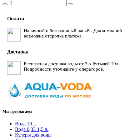
Оплата
Наличный и безналичный расчёт. Для компаний
возможна отсрочка платежа.
Доставка
Бесплатная доставка воды от 3-х бутылей 19л.
Подробности уточняйте у операторов.
Мы предлагаем
Вода 19 л.
Вода 0,33-1,5 л.
Кулеры для воды