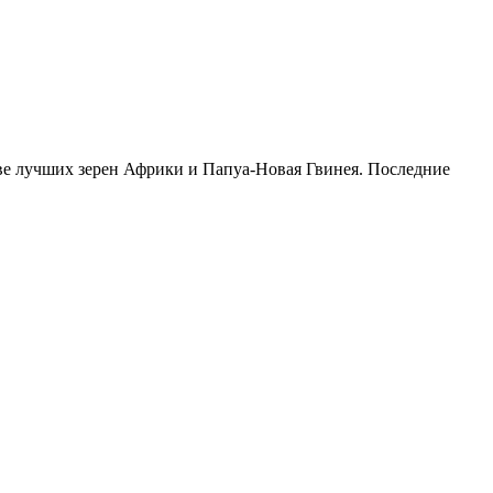
ставе лучших зерен Африки и Папуа-Новая Гвинея. Последние