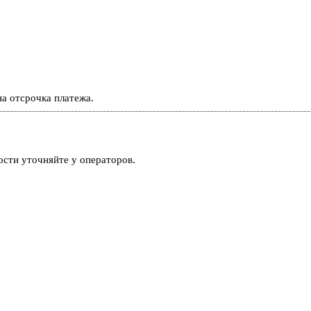
а отсрочка платежа.
ости уточняйте у операторов.