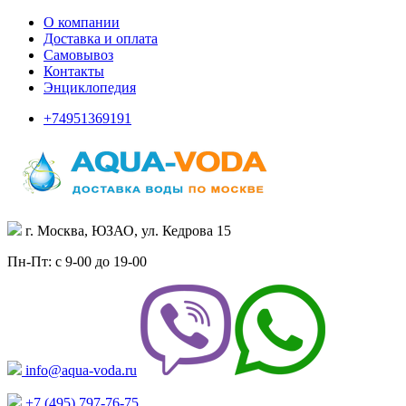
О компании
Доставка и оплата
Самовывоз
Контакты
Энциклопедия
+74951369191
г. Москва, ЮЗАО, ул. Кедрова 15
Пн-Пт: с 9-00 до 19-00
info@aqua-voda.ru
+7 (495)
797-76-75