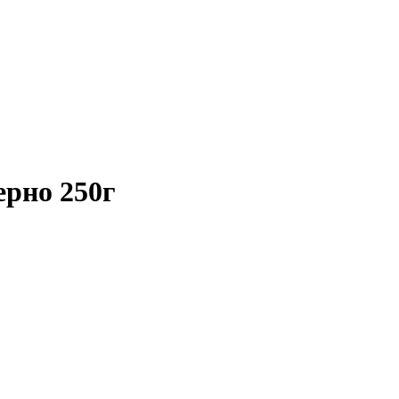
зерно 250г