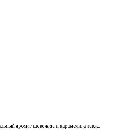
кальный аромат шоколада и карамели, а такж..