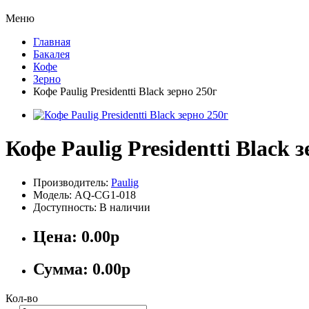
Меню
Главная
Бакалея
Кофе
Зерно
Кофе Paulig Presidentti Black зерно 250г
Кофе Paulig Presidentti Black 
Производитель:
Paulig
Модель: AQ-CG1-018
Доступность: В наличии
Цена:
0.00р
Сумма:
0.00р
Кол-во