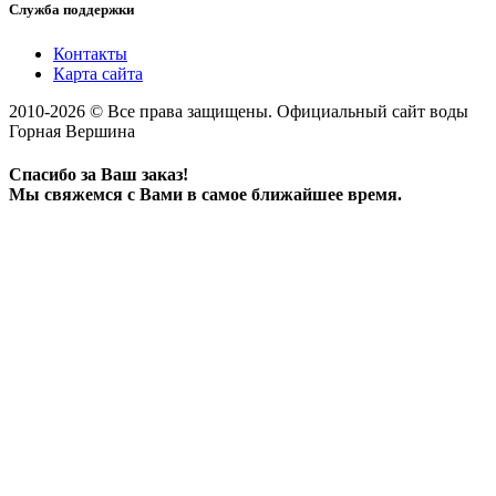
Служба поддержки
Контакты
Карта сайта
2010-2026 © Все права защищены. Официальный сайт воды
Горная Вершина
Спасибо за Ваш заказ!
Мы свяжемся с Вами в самое ближайшее время.