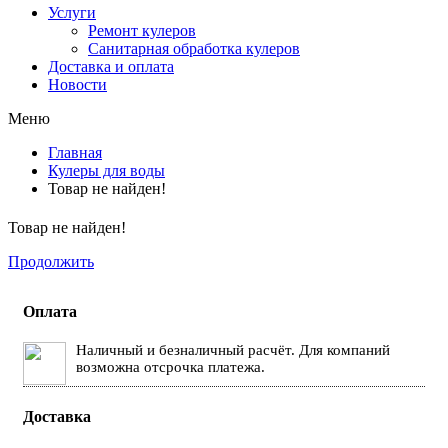
Услуги
Ремонт кулеров
Санитарная обработка кулеров
Доставка и оплата
Новости
Меню
Главная
Кулеры для воды
Товар не найден!
Товар не найден!
Продолжить
Оплата
Наличный и безналичный расчёт. Для компаний
возможна отсрочка платежа.
Доставка