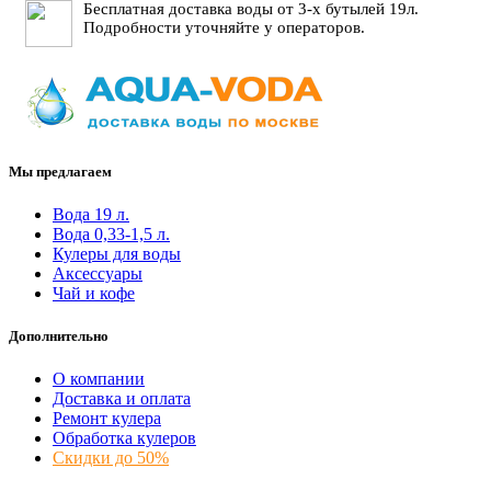
Бесплатная доставка воды от 3-х бутылей 19л.
Подробности уточняйте у операторов.
Мы предлагаем
Вода 19 л.
Вода 0,33-1,5 л.
Кулеры для воды
Аксессуары
Чай и кофе
Дополнительно
О компании
Доставка и оплата
Ремонт кулера
Обработка кулеров
Скидки до 50%