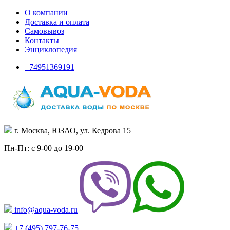
О компании
Доставка и оплата
Самовывоз
Контакты
Энциклопедия
+74951369191
г. Москва, ЮЗАО, ул. Кедрова 15
Пн-Пт: с 9-00 до 19-00
info@aqua-voda.ru
+7 (495)
797-76-75