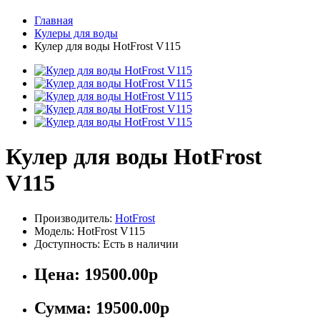
Главная
Кулеры для воды
Кулер для воды HotFrost V115
Кулер для воды HotFrost
V115
Производитель:
HotFrost
Модель: HotFrost V115
Доступность: Есть в наличии
Цена:
19500.00р
Сумма:
19500.00р