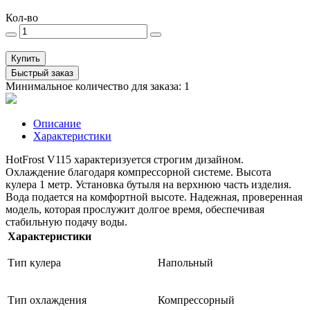
Кол-во
Купить
Быстрый заказ
Минимальное количество для заказа: 1
Описание
Характеристики
HotFrost V115 характеризуется строгим дизайном.
Охлаждение благодаря компрессорной системе. Высота
кулера 1 метр. Установка бутыля на верхнюю часть изделия.
Вода подается на комфортной высоте. Надежная, проверенная
модель, которая прослужит долгое время, обеспечивая
стабильную подачу воды.
Характеристики
Тип кулера
Напольный
Тип охлаждения
Компрессорный