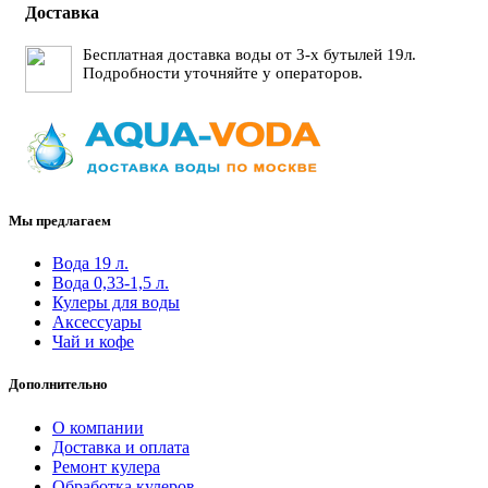
Доставка
Бесплатная доставка воды от 3-х бутылей 19л.
Подробности уточняйте у операторов.
Мы предлагаем
Вода 19 л.
Вода 0,33-1,5 л.
Кулеры для воды
Аксессуары
Чай и кофе
Дополнительно
О компании
Доставка и оплата
Ремонт кулера
Обработка кулеров