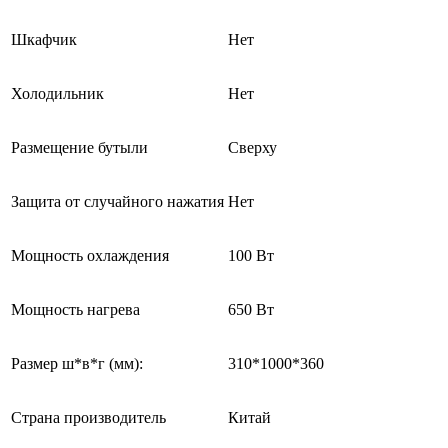
Шкафчик
Нет
Холодильник
Нет
Размещение бутыли
Сверху
Защита от случайного нажатия
Нет
Мощность охлаждения
100 Вт
Мощность нагрева
650 Вт
Размер ш*в*г (мм):
310*1000*360
Страна производитель
Китай