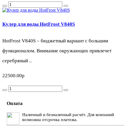
Кулер для воды HotFrost V840S
HotFrost V840S – бюджетный вариант с большим
функционалом. Внимание окружающих привлечет
серебряный ..
22500.00р
Оплата
Наличный и безналичный расчёт. Для компаний
возможна отсрочка платежа.