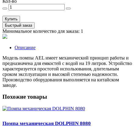
Кол-во
Купить
Быстрый заказ
Минимальное количество для заказа: 1
Описание
Модель помпы AEL имеет механический принцип работы и
предназначена для емкостей с водой на 19 литров. Устройство
характеризуется простотой использования, длительным
сроком эксплуатации и высокой степенью надежности.
Производство оборудования выполняется на китайском
заводе.
Похожие товары
Помпа механическая DOLPHIN 8080