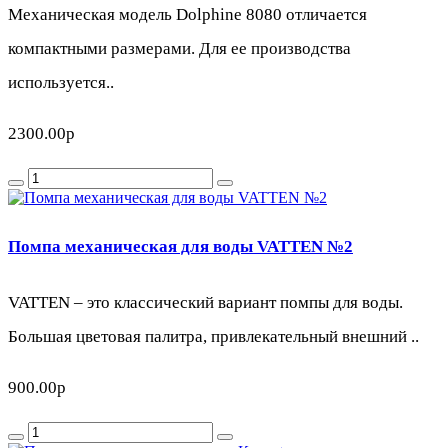
Механическая модель Dolphine 8080 отличается
компактными размерами. Для ее производства
используется..
2300.00р
Помпа механическая для воды VATTEN №2
VATTEN – это классический вариант помпы для воды.
Большая цветовая палитра, привлекательный внешний ..
900.00р