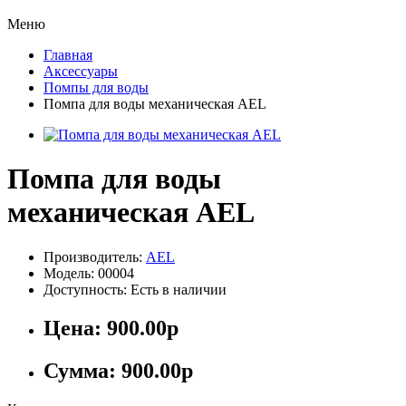
Меню
Главная
Аксессуары
Помпы для воды
Помпа для воды механическая AEL
Помпа для воды
механическая AEL
Производитель:
AEL
Модель: 00004
Доступность: Есть в наличии
Цена:
900.00р
Сумма:
900.00р