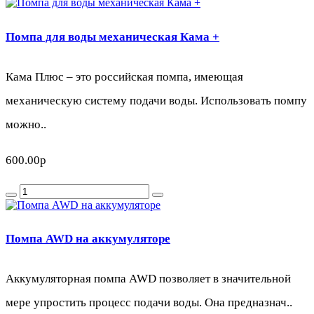
Помпа для воды механическая Кама +
Кама Плюс – это российская помпа, имеющая
механическую систему подачи воды. Использовать помпу
можно..
600.00р
Помпа AWD на аккумуляторе
Аккумуляторная помпа AWD позволяет в значительной
мере упростить процесс подачи воды. Она предназнач..