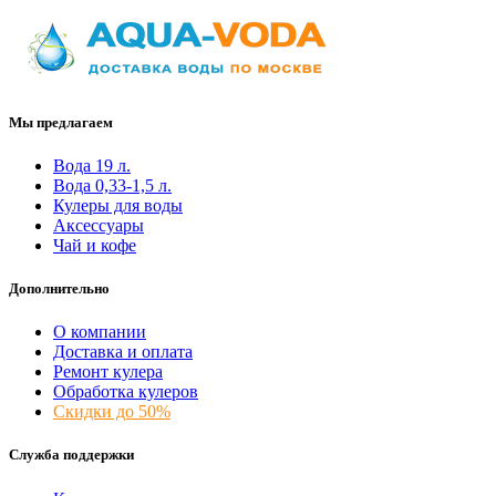
Мы предлагаем
Вода 19 л.
Вода 0,33-1,5 л.
Кулеры для воды
Аксессуары
Чай и кофе
Дополнительно
О компании
Доставка и оплата
Ремонт кулера
Обработка кулеров
Скидки до 50%
Служба поддержки