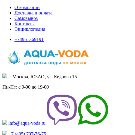
О компании
Доставка и оплата
Самовывоз
Контакты
Энциклопедия
+74951369191
г. Москва, ЮЗАО, ул. Кедрова 15
Пн-Пт: с 9-00 до 19-00
info@aqua-voda.ru
+7 (495)
797-76-75