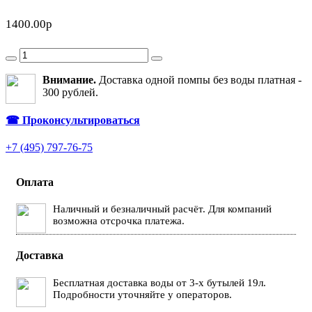
1400.00р
Внимание.
Доставка одной помпы без воды платная -
300 рублей.
☎
Проконсультироваться
+7 (495) 797-76-75
Оплата
Наличный и безналичный расчёт. Для компаний
возможна отсрочка платежа.
Доставка
Бесплатная доставка воды от 3-х бутылей 19л.
Подробности уточняйте у операторов.