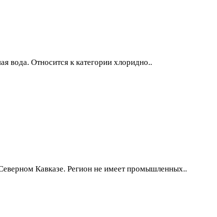
я вода. Относится к категории хлоридно..
Северном Кавказе. Регион не имеет промышленных..