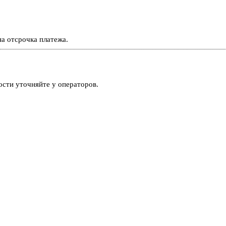
а отсрочка платежа.
ости уточняйте у операторов.