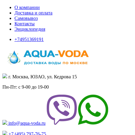
О компании
Доставка и оплата
Самовывоз
Контакты
Энциклопедия
+74951369191
г. Москва, ЮЗАО, ул. Кедрова 15
Пн-Пт: с 9-00 до 19-00
info@aqua-voda.ru
+7 (495)
797-76-75