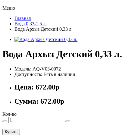
Меню
Главная
Вода 0,33-1,5 л.
Вода Архыз Детский 0,33 л.
Вода Архыз Детский 0,33 л.
Модель: AQ-V03-0072
Доступность: Есть в наличии
Цена:
672.00р
Сумма:
672.00р
Кол-во
Купить