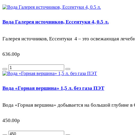
Вода Галерея источников, Ессентуки 4, 0.5 л.
Галерея источников, Ессентуки 4 – это освежающая лечебна
636.00р
Вода «Горная вершина» 1,5 л. без газа ПЭТ
Вода «Горная вершина» добывается на большой глубине в 
450.00р