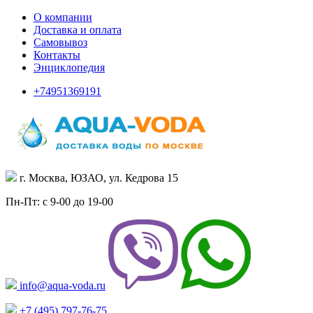
О компании
Доставка и оплата
Самовывоз
Контакты
Энциклопедия
+74951369191
г. Москва, ЮЗАО, ул. Кедрова 15
Пн-Пт: с 9-00 до 19-00
info@aqua-voda.ru
+7 (495)
797-76-75