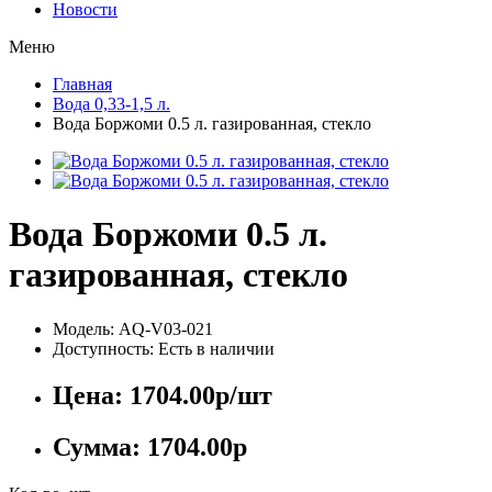
Новости
Меню
Главная
Вода 0,33-1,5 л.
Вода Боржоми 0.5 л. газированная, стекло
Вода Боржоми 0.5 л.
газированная, стекло
Модель: AQ-V03-021
Доступность: Есть в наличии
Цена:
1704.00р
/шт
Сумма:
1704.00р