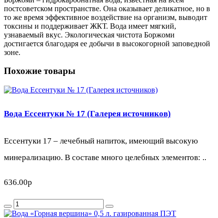
постсоветском пространстве. Она оказывает деликатное, но в
то же время эффективное воздействие на организм, выводит
токсины и поддерживает ЖКТ. Вода имеет мягкий,
узнаваемый вкус. Экологическая чистота Боржоми
достигается благодаря ее добычи в высокогорной заповедной
зоне.
Похожие товары
Вода Ессентуки № 17 (Галерея источников)
Ессентуки 17 – лечебный напиток, имеющий высокую
минерализацию. В составе много целебных элементов: ..
636.00р