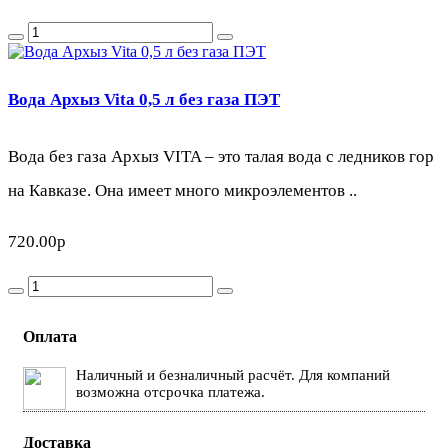
Вода Архыз Vita 0,5 л без газа ПЭТ
Вода без газа Архыз VITA – это талая вода с ледников гор
на Кавказе. Она имеет много микроэлементов ..
720.00р
Оплата
Наличный и безналичный расчёт. Для компаний
возможна отсрочка платежа.
Доставка