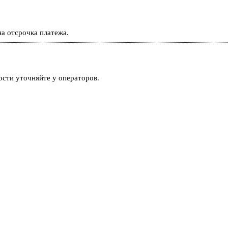
а отсрочка платежа.
ости уточняйте у операторов.