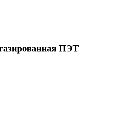
. газированная ПЭТ