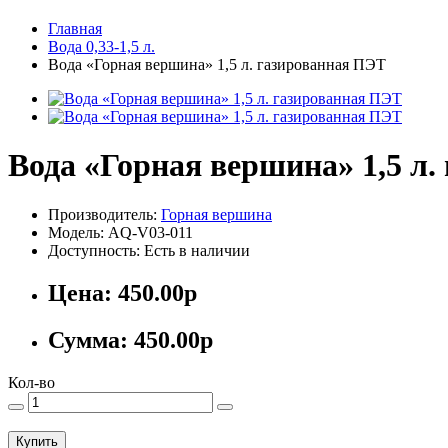
Главная
Вода 0,33-1,5 л.
Вода «Горная вершина» 1,5 л. газированная ПЭТ
Вода «Горная вершина» 1,5 л
Производитель:
Горная вершина
Модель: AQ-V03-011
Доступность: Есть в наличии
Цена:
450.00р
Сумма:
450.00р
Кол-во
Купить