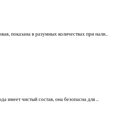
вая, показана в разумных количествах при нали..
да имеет чистый состав, она безопасна для ..