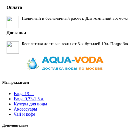
Оплата
Наличный и безналичный расчёт. Для компаний возможн
Доставка
Бесплатная доставка воды от 3-х бутылей 19л. Подробн
Мы предлагаем
Вода 19 л.
Вода 0,33-1,5 л.
Кулеры для воды
Аксессуары
Чай и кофе
Дополнительно