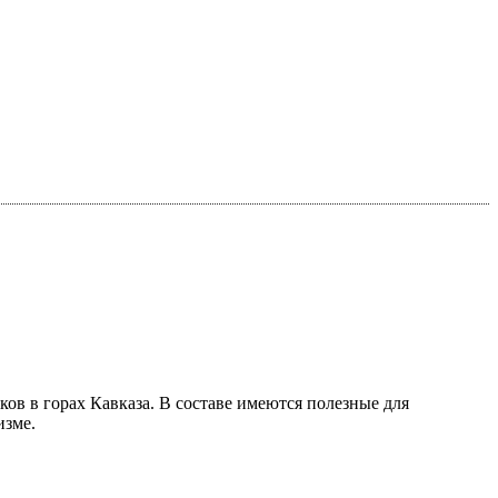
ков в горах Кавказа. В составе имеются полезные для
изме.