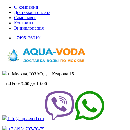
О компании
Доставка и оплата
Самовывоз
Контакты
Энциклопедия
+74951369191
г. Москва, ЮЗАО, ул. Кедрова 15
Пн-Пт: с 9-00 до 19-00
info@aqua-voda.ru
+7 (495)
797-76-75