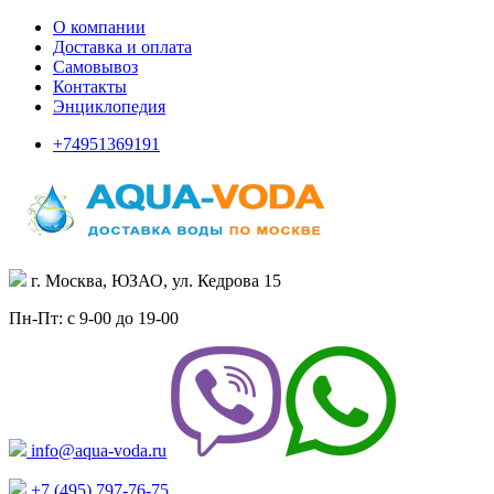
О компании
Доставка и оплата
Самовывоз
Контакты
Энциклопедия
+74951369191
г. Москва, ЮЗАО, ул. Кедрова 15
Пн-Пт: с 9-00 до 19-00
info@aqua-voda.ru
+7 (495)
797-76-75