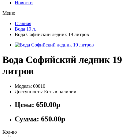
Новости
Меню
Главная
Вода 19 л.
Вода Софийский ледник 19 литров
Вода Софийский ледник 19
литров
Модель: 00010
Доступность: Есть в наличии
Цена:
650.00р
Сумма:
650.00р
Кол-во