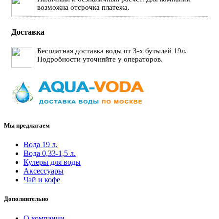
возможна отсрочка платежа.
Доставка
Бесплатная доставка воды от 3-х бутылей 19л.
Подробности уточняйте у операторов.
Мы предлагаем
Вода 19 л.
Вода 0,33-1,5 л.
Кулеры для воды
Аксессуары
Чай и кофе
Дополнительно
О компании