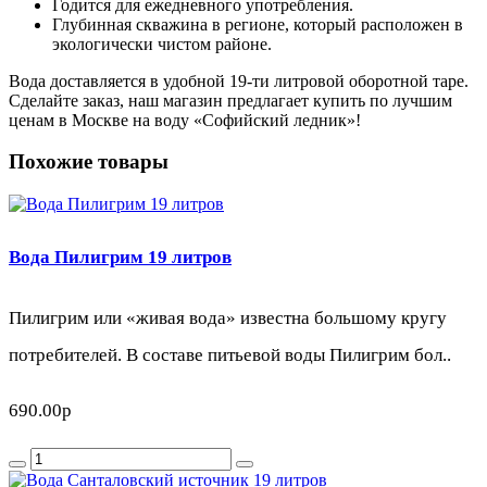
Годится для ежедневного употребления.
Глубинная скважина в регионе, который расположен в
экологически чистом районе.
Вода доставляется в удобной 19-ти литровой оборотной таре.
Сделайте заказ, наш магазин предлагает купить по лучшим
ценам в Москве на воду «Софийский ледник»!
Похожие товары
Вода Пилигрим 19 литров
Пилигрим или «живая вода» известна большому кругу
потребителей. В составе питьевой воды Пилигрим бол..
690.00р