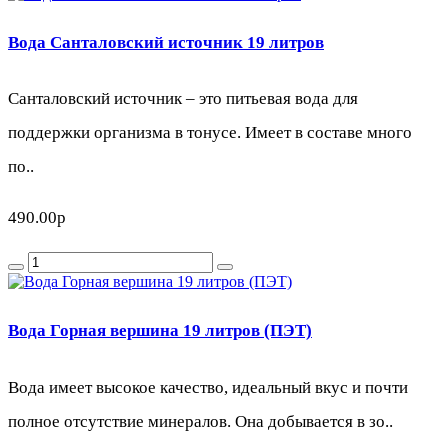
Вода Санталовский источник 19 литров
Санталовский источник – это питьевая вода для
поддержки организма в тонусе. Имеет в составе много
по..
490.00р
Вода Горная вершина 19 литров (ПЭТ)
Вода имеет высокое качество, идеальный вкус и почти
полное отсутствие минералов. Она добывается в зо..