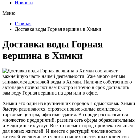
Новости
Меню
Главная
Доставка воды Горная вершина в Химки
Доставка воды Горная
вершина в Химки
Доставка воды Горная вершина в Химки составляет
важнейшую часть нашей деятельности. Уже много лет мы
занимаемся доставкой воды в Химки. Наличие собственного
автопарка позволяют нам быстро и точно в срок доставлять
вам воду Горная вершина на дом или в офис.
Химки это один из крупнейших городов Подмосковья. Химки
быстро развиваются, строятся новые жилые комплексы,
торговые центры, офисные здания. В городе располагается
множество предприятий, развита сеть сферы образовательных
и медицинских услуг. Все это делает город привлекательным
для новых жителей. И вместе с растущей численностью
жителей увеличивается число наших постоянных клиентов,