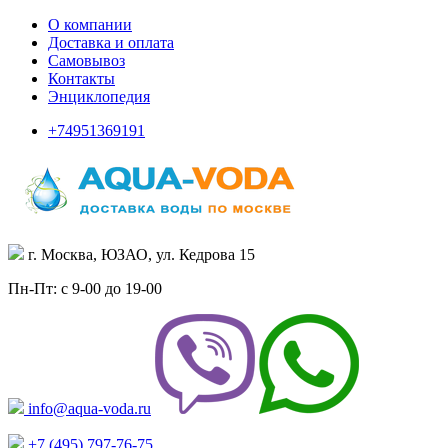
О компании
Доставка и оплата
Самовывоз
Контакты
Энциклопедия
+74951369191
г. Москва, ЮЗАО, ул. Кедрова 15
Пн-Пт: с 9-00 до 19-00
info@aqua-voda.ru
+7 (495)
797-76-75