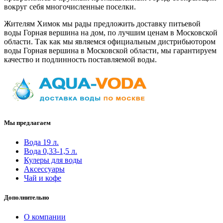
вокруг себя многочисленные поселки.
Жителям Химок мы рады предложить доставку питьевой
воды Горная вершина на дом, по лучшим ценам в Московской
области. Так как мы являемся официальным дистрибьютором
воды Горная вершина в Московской области, мы гарантируем
качество и подлинность поставляемой воды.
Мы предлагаем
Вода 19 л.
Вода 0,33-1,5 л.
Кулеры для воды
Аксессуары
Чай и кофе
Дополнительно
О компании