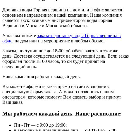
Доставка воды Горная вершина на дом или в офис является
основным направлением нашей компании. Наша компания
является эксклюзивным дистрибьютором воды Горная
Вершина в Москве и Московской области.
У нас вы можете
заказать доставку воды Горная вершина в
офис
, на дом или на мероприятие в любом объеме.
Заказы, поступившие до 18-00, обрабатываются в этот же
день. Доставка осуществляется на следующий день. Если заказ
оформлен после 18-00 часов, то он будет принят на
следующий день.
Наша компания работает каждый день.
Вы можете оформить заказ прямо на сайте, заполнив
специальную форму заказа. А можно позвонить нашим
операторам, которые помогут Вам сделать выбор и примут
Ваш заказ.
Мы работаем каждый день. Наше расписание:
Пн - Пт — с 9:00 до 19:00;
в выходные и праздничные дни — с 10:00 до 17:00.