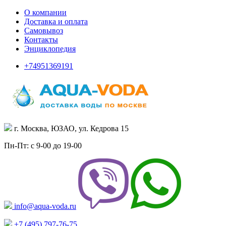
О компании
Доставка и оплата
Самовывоз
Контакты
Энциклопедия
+74951369191
г. Москва, ЮЗАО, ул. Кедрова 15
Пн-Пт: с 9-00 до 19-00
info@aqua-voda.ru
+7 (495)
797-76-75