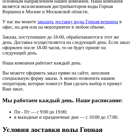
основным направлением нашей компании. Наша компания
является эксклюзивным дистрибьютором воды Горная
Вершина в Москве и Московской области.
У нас вы можете
заказать доставку воды Горная вершина
в
офис, на дом или на мероприятие в любом объеме.
Заказы, поступившие до 18-00, обрабатываются в этот же
день. Доставка осуществляется на следующий день. Если заказ
оформлен после 18-00 часов, то он будет принят на
следующий день.
Наша компания работает каждый день.
Вы можете оформить заказ прямо на сайте, заполнив
специальную форму заказа. А можно позвонить нашим
операторам, которые помогут Вам сделать выбор и примут
Ваш заказ.
Мы работаем каждый день. Наше расписание:
Пн - Пт — с 9:00 до 19:00;
в выходные и праздничные дни — с 10:00 до 17:00.
Условия доставки воды Горная