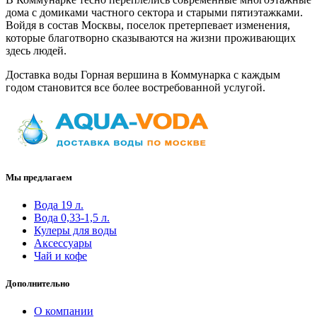
дома с домиками частного сектора и старыми пятиэтажками.
Войдя в состав Москвы, поселок претерпевает изменения,
которые благотворно сказываются на жизни проживающих
здесь людей.
Доставка воды Горная вершина в Коммунарка с каждым
годом становится все более востребованной услугой.
Мы предлагаем
Вода 19 л.
Вода 0,33-1,5 л.
Кулеры для воды
Аксессуары
Чай и кофе
Дополнительно
О компании