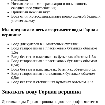
Низкая степень минерализации и возможность
ежедневного употребления;
Приятный нежный вкус;
Вода отлично восстанавливает водно-солевой баланс и
утоляет жажду.
Мы предлагаем весь ассортимент воды Горная
вершина:
Вода для кулеров в 19-литровых бутылях;
Вода газированная в пластиковых бутылках объемом
1,5л
Вода без газа в пластиковых бутылках объемом 1,5л;
Вода газированная в пластиковых бутылках объемом
0,5л;
Вода без газа в пластиковых бутылках объемом 0,5л;
Вода газированная в стеклянных бутылках объемом
0,5л;
Вода без газа в стеклянных бутылках объемом 0,5л
Заказать воду Горная вершина
Доставка воды Горная вершина на дом или в офис является