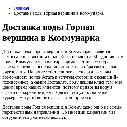
Главная
Доставка воды Горная вершина в Коммунарка
Доставка воды Горная
вершина в Коммунарка
Доставка воды Горная вершина в Коммунарка является
важным направлением в нашей деятельности. Мы доставляем
воду в Коммунарку в квартиры, дома частного сектора,
офисы, торговые центры, медицинские и образовательные
учреждения. Наличие собственного автопарка дает нам
возможность не прибегать к услугам сторонних компаний-
перевозчиков, а самим доставлять воду нашим клиентам. Мы
ценим время наших клиентов, поэтому привозим воду в
строго оговоренное время. Для вашего удобства наши
курьеры могут отзвониться за час до приезда.
Доставка воды Горная вершина в Коммунарка одно из самых
перспективных направлений. Со многими клиентами мы
сотрудничаем уже несколько лет.