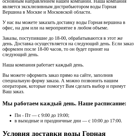
основным направлением нашей компании. Наша компания
является эксклюзивным дистрибьютором воды Горная
Вершина в Москве и Московской области.
У нас вы можете заказать доставку воды Горная вершина в
офис, на дом или на мероприятие в любом объеме.
Заказы, поступившие до 18-00, обрабатываются в этот же
день. Доставка осуществляется на следующий день. Если заказ
оформлен после 18-00 часов, то он будет принят на
следующий день.
Наша компания работает каждый день.
Вы можете оформить заказ прямо на сайте, заполнив
специальную форму заказа. А можно позвонить нашим
операторам, которые помогут Вам сделать выбор и примут
Ваш заказ.
Мы работаем каждый день. Наше расписание:
Пн - Пт — с 9:00 до 19:00;
в выходные и праздничные дни — с 10:00 до 17:00.
Условия доставки воды Горная