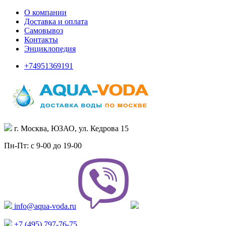
О компании
Доставка и оплата
Самовывоз
Контакты
Энциклопедия
+74951369191
г. Москва, ЮЗАО, ул. Кедрова 15
Пн-Пт: с 9-00 до 19-00
info@aqua-voda.ru
+7 (495)
797-76-75