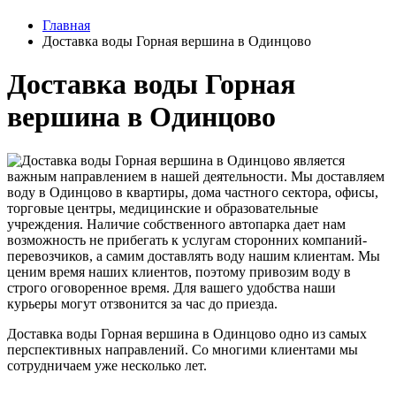
Главная
Доставка воды Горная вершина в Одинцово
Доставка воды Горная
вершина в Одинцово
Доставка воды Горная вершина в Одинцово является
важным направлением в нашей деятельности. Мы доставляем
воду в Одинцово в квартиры, дома частного сектора, офисы,
торговые центры, медицинские и образовательные
учреждения. Наличие собственного автопарка дает нам
возможность не прибегать к услугам сторонних компаний-
перевозчиков, а самим доставлять воду нашим клиентам. Мы
ценим время наших клиентов, поэтому привозим воду в
строго оговоренное время. Для вашего удобства наши
курьеры могут отзвонится за час до приезда.
Доставка воды Горная вершина в Одинцово одно из самых
перспективных направлений. Со многими клиентами мы
сотрудничаем уже несколько лет.