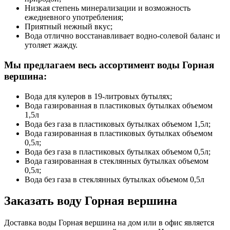
Низкая степень минерализации и возможность
ежедневного употребления;
Приятный нежный вкус;
Вода отлично восстанавливает водно-солевой баланс и
утоляет жажду.
Мы предлагаем весь ассортимент воды Горная
вершина:
Вода для кулеров в 19-литровых бутылях;
Вода газированная в пластиковых бутылках объемом
1,5л
Вода без газа в пластиковых бутылках объемом 1,5л;
Вода газированная в пластиковых бутылках объемом
0,5л;
Вода без газа в пластиковых бутылках объемом 0,5л;
Вода газированная в стеклянных бутылках объемом
0,5л;
Вода без газа в стеклянных бутылках объемом 0,5л
Заказать воду Горная вершина
Доставка воды Горная вершина на дом или в офис является