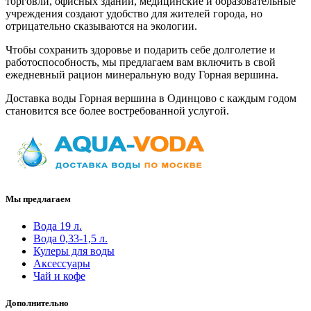
торговли, офисных зданий, медицинские и образовательные
учреждения создают удобство для жителей города, но
отрицательно сказываются на экологии.
Чтобы сохранить здоровье и подарить себе долголетие и
работоспособность, мы предлагаем вам включить в свой
ежедневный рацион минеральную воду Горная вершина.
Доставка воды Горная вершина в Одинцово с каждым годом
становится все более востребованной услугой.
Мы предлагаем
Вода 19 л.
Вода 0,33-1,5 л.
Кулеры для воды
Аксессуары
Чай и кофе
Дополнительно