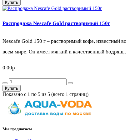
Купить
Распродажа Nescafe Gold растворимый 150г
Nescafe Gold 150 г – растворимый кофе, известный во
всем мире. Он имеет мягкий и качественный бодрящ..
0.00р
Купить
Показано с 1 по 5 из 5 (всего 1 страниц)
Мы предлагаем