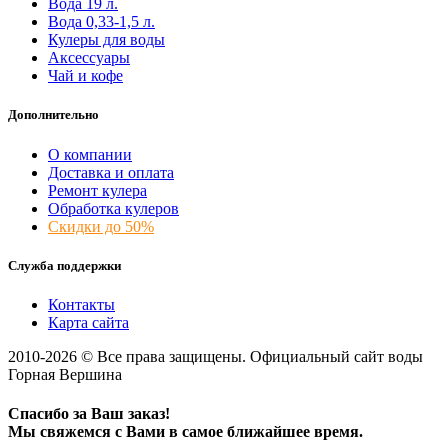
Вода 19 л.
Вода 0,33-1,5 л.
Кулеры для воды
Аксессуары
Чай и кофе
Дополнительно
О компании
Доставка и оплата
Ремонт кулера
Обработка кулеров
Скидки до 50%
Служба поддержки
Контакты
Карта сайта
2010-2026 © Все права защищены. Официальный сайт воды
Горная Вершина
Спасибо за Ваш заказ!
Мы свяжемся с Вами в самое ближайшее время.