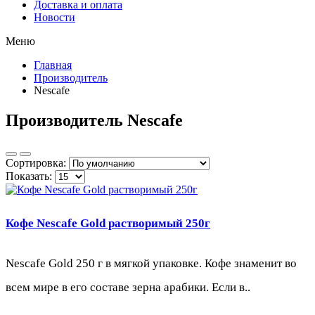
Доставка и оплата
Новости
Меню
Главная
Производитель
Nescafe
Производитель Nescafe
Сортировка:
Показать:
Кофе Nescafe Gold растворимый 250г
Nescafe Gold 250 г в мягкой упаковке. Кофе знаменит во
всем мире в его составе зерна арабики. Если в..