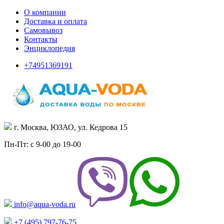
О компании
Доставка и оплата
Самовывоз
Контакты
Энциклопедия
+74951369191
г. Москва, ЮЗАО, ул. Кедрова 15
Пн-Пт: с 9-00 до 19-00
info@aqua-voda.ru
+7 (495)
797-76-75