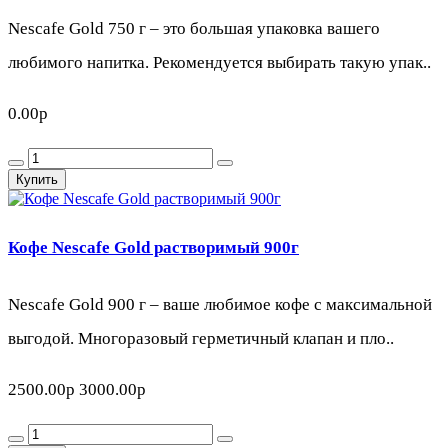
Nescafe Gold 750 г – это большая упаковка вашего
любимого напитка. Рекомендуется выбирать такую упак..
0.00р
Купить
Кофе Nescafe Gold растворимый 900г
Nescafe Gold 900 г – ваше любимое кофе с максимальной
выгодой. Многоразовый герметичный клапан и пло..
2500.00р
3000.00р