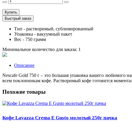
Купить
Быстрый заказ
Тип - растворимый, сублимированный
Упаковка - вакуумный пакет
Вес - 750 грамм
Минимальное количество для заказа: 1
Описание
Nescafe Gold 750 г – это большая упаковка вашего любимого н
всем поклонникам кофе. Растворимый кофе готовится моментал
Похожие товары
Кофе Lavazza Crema E Gusto молотый 250г пачка