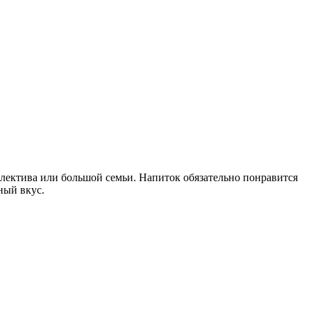
ллектива или большой семьи. Напиток обязательно понравится
ный вкус.