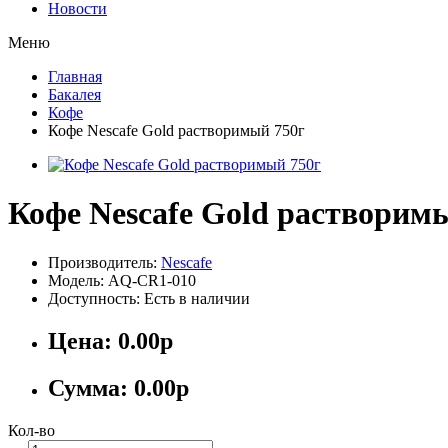
Новости
Меню
Главная
Бакалея
Кофе
Кофе Nescafe Gold растворимый 750г
Кофе Nescafe Gold растворим
Производитель:
Nescafe
Модель: AQ-CR1-010
Доступность: Есть в наличии
Цена:
0.00р
Сумма:
0.00р
Кол-во