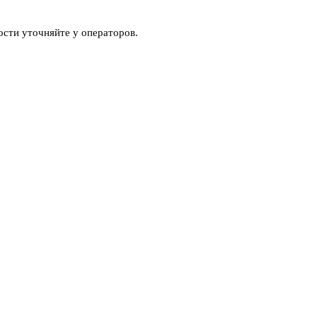
ости уточняйте у операторов.