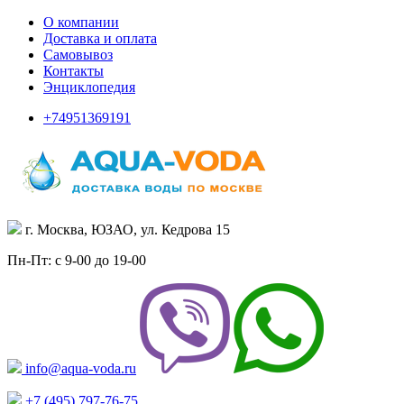
О компании
Доставка и оплата
Самовывоз
Контакты
Энциклопедия
+74951369191
г. Москва, ЮЗАО, ул. Кедрова 15
Пн-Пт: с 9-00 до 19-00
info@aqua-voda.ru
+7 (495)
797-76-75