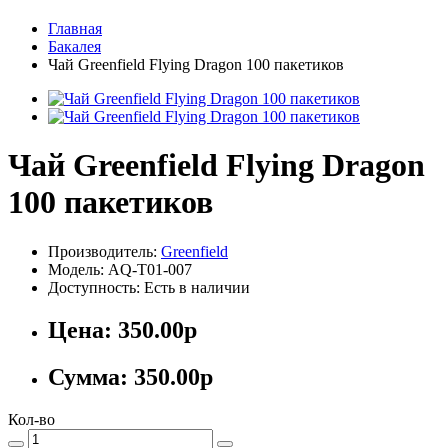
Главная
Бакалея
Чай Greenfield Flying Dragon 100 пакетиков
Чай Greenfield Flying Dragon
100 пакетиков
Производитель:
Greenfield
Модель: AQ-T01-007
Доступность: Есть в наличии
Цена:
350.00р
Сумма:
350.00р
Кол-во