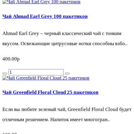
Чай Ahmad Earl Grey 100 пакетиков
Ahmad Earl Grey – черный классический чай с тонким
вкусом. Освежающие цитрусовые нотки способны взбо..
400.00р
Чай Greenfield Floral Cloud 25 пакетиков
Если вы любите зеленый чай, Greenfield Floral Cloud будет
отличным решением. Напиток имеет многогран..