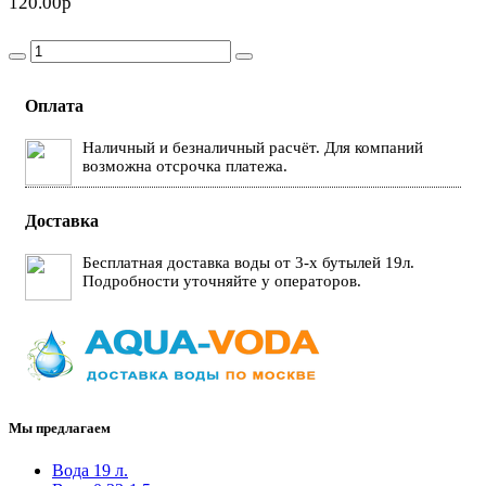
120.00р
Оплата
Наличный и безналичный расчёт. Для компаний
возможна отсрочка платежа.
Доставка
Бесплатная доставка воды от 3-х бутылей 19л.
Подробности уточняйте у операторов.
Мы предлагаем
Вода 19 л.