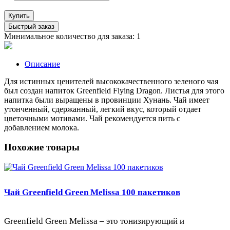
Купить
Быстрый заказ
Минимальное количество для заказа: 1
Описание
Для истинных ценителей высококачественного зеленого чая
был создан напиток Greenfield Flying Dragon. Листья для этого
напитка были выращены в провинции Хунань. Чай имеет
утонченный, сдержанный, легкий вкус, который отдает
цветочными мотивами. Чай рекомендуется пить с
добавлением молока.
Похожие товары
Чай Greenfield Green Melissa 100 пакетиков
Greenfield Green Melissa – это тонизирующий и