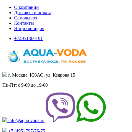
О компании
Доставка и оплата
Самовывоз
Контакты
Энциклопедия
+74951369191
г. Москва, ЮЗАО, ул. Кедрова 15
Пн-Пт: с 9-00 до 19-00
info@aqua-voda.ru
+7 (495)
797-76-75