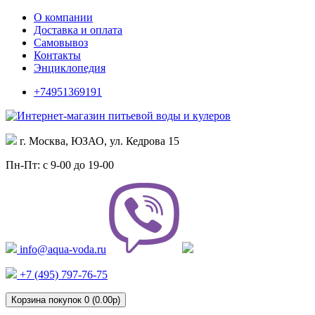
О компании
Доставка и оплата
Самовывоз
Контакты
Энциклопедия
+74951369191
г. Москва, ЮЗАО, ул. Кедрова 15
Пн-Пт: с 9-00 до 19-00
info@aqua-voda.ru
+7 (495)
797-76-75
Корзина покупок 0 (0.00р)