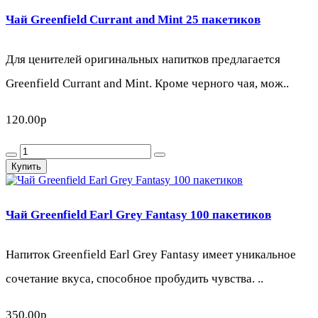
Чай Greenfield Currant and Mint 25 пакетиков
Для ценителей оригинальных напитков предлагается
Greenfield Currant and Mint. Кроме черного чая, мож..
120.00р
Купить
Чай Greenfield Earl Grey Fantasy 100 пакетиков
Напиток Greenfield Earl Grey Fantasy имеет уникальное
сочетание вкуса, способное пробудить чувства. ..
350.00р