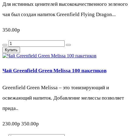
Для истинных ценителей высококачественного зеленого
чая был создан напиток Greenfield Flying Dragon...
350.00р
Купить
Чай Greenfield Green Melissa 100 пакетиков
Greenfield Green Melissa – это тонизирующий и
освежающий напиток. Добавление мелиссы позволяет
прида..
230.00р
350.00р