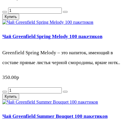
Купить
Чай Greenfield Spring Melody 100 пакетиков
Greenfield Spring Melody – это напиток, имеющий в
составе пряные листья черной смородины, яркие нотк..
350.00р
Купить
Чай Greenfield Summer Bouquet 100 пакетиков