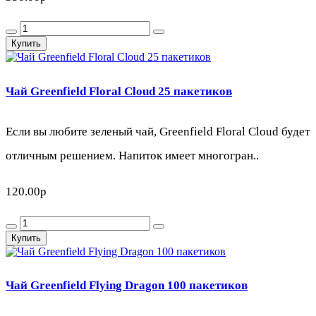
Купить
Чай Greenfield Floral Cloud 25 пакетиков
Если вы любите зеленый чай, Greenfield Floral Cloud будет
отличным решением. Напиток имеет многогран..
120.00р
Купить
Чай Greenfield Flying Dragon 100 пакетиков