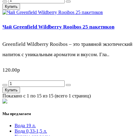
Купить
Чай Greenfield Wildberry Rooibos 25 пакетиков
Greenfield Wildberry Rooibos – это травяной экзотический
напиток с уникальным ароматом и вкусом. Гла..
120.00р
Купить
Показано с 1 по 15 из 15 (всего 1 страниц)
Мы предлагаем
Вода 19 л.
Вода 0,33-1,5 л.