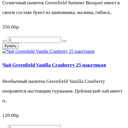
Солнечный напиток Greenfield Summer Bouquet имеет в
своем составе букет из шиповника, малины, гибиск..
350.00р
Купить
Чай Greenfield Vanilla Cranberry 25 пакетиков
Необычный напиток Greenfield Vanilla Cranberry
понравится настоящим гурманам. Цейлонский чай имеет
п..
120.00р