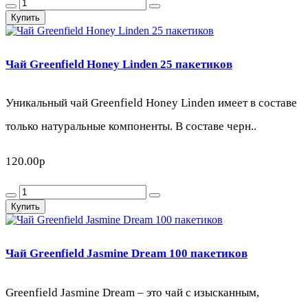
Купить
Чай Greenfield Honey Linden 25 пакетиков
Уникальный чай Greenfield Honey Linden имеет в составе
только натуральные компоненты. В составе черн..
120.00р
Купить
Чай Greenfield Jasmine Dream 100 пакетиков
Greenfield Jasmine Dream – это чай с изысканным,