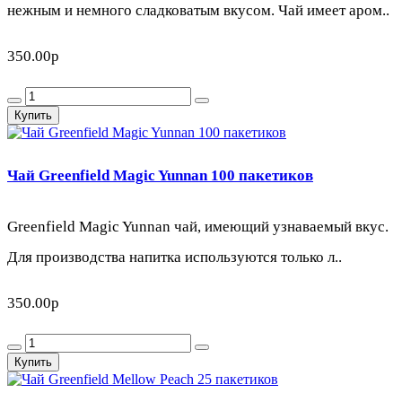
нежным и немного сладковатым вкусом. Чай имеет аром..
350.00р
Купить
Чай Greenfield Magic Yunnan 100 пакетиков
Greenfield Magic Yunnan чай, имеющий узнаваемый вкус.
Для производства напитка используются только л..
350.00р
Купить