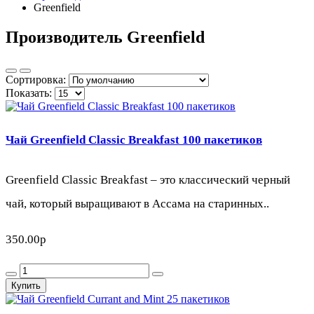
Greenfield
Производитель Greenfield
Сортировка:
Показать:
Чай Greenfield Classic Breakfast 100 пакетиков
Greenfield Classic Breakfast – это классический черный
чай, который выращивают в Ассама на старинных..
350.00р
Купить