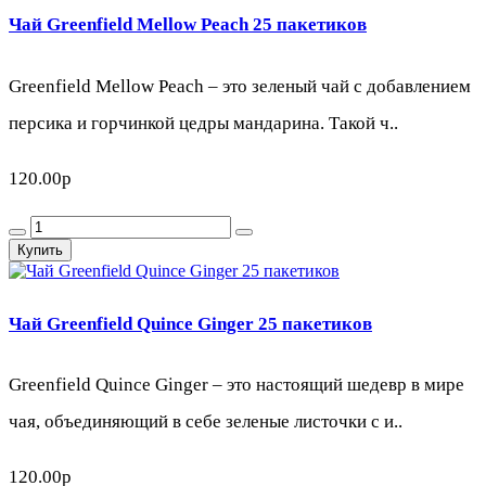
Чай Greenfield Mellow Peach 25 пакетиков
Greenfield Mellow Peach – это зеленый чай с добавлением
персика и горчинкой цедры мандарина. Такой ч..
120.00р
Купить
Чай Greenfield Quince Ginger 25 пакетиков
Greenfield Quince Ginger – это настоящий шедевр в мире
чая, объединяющий в себе зеленые листочки с и..
120.00р