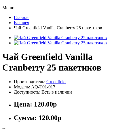
Меню
Главная
Бакалея
Чай Greenfield Vanilla Cranberry 25 пакетиков
Чай Greenfield Vanilla
Cranberry 25 пакетиков
Производитель:
Greenfield
Модель: AQ-T01-017
Доступность: Есть в наличии
Цена:
120.00р
Сумма:
120.00р