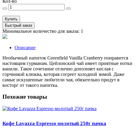
Кол-во
Купить
Быстрый заказ
Минимальное количество для заказа: 1
Описание
Необычный напиток Greenfield Vanilla Cranberry понравится
настоящим гурманам. Цейлонский чай имеет приятные нотки
ванили. Такое сочетание отлично дополняет кислая с
горчинкой клюква, которая согреет холодной зимой. Даже
самые искушенные любители чая, обязательно придут в
восторг от такого напитка.
Похожие товары
Кофе Lavazza Espresso молотый 250г пачка