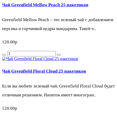
Чай Greenfield Mellow Peach 25 пакетиков
Greenfield Mellow Peach – это зеленый чай с добавлением
персика и горчинкой цедры мандарина. Такой ч..
120.00р
Чай Greenfield Floral Cloud 25 пакетиков
Если вы любите зеленый чай, Greenfield Floral Cloud будет
отличным решением. Напиток имеет многогран..
120.00р