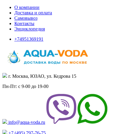
О компании
Доставка и оплата
Самовывоз
Контакты
Энциклопедия
+74951369191
г. Москва, ЮЗАО, ул. Кедрова 15
Пн-Пт: с 9-00 до 19-00
info@aqua-voda.ru
+7 (495)
797-76-75