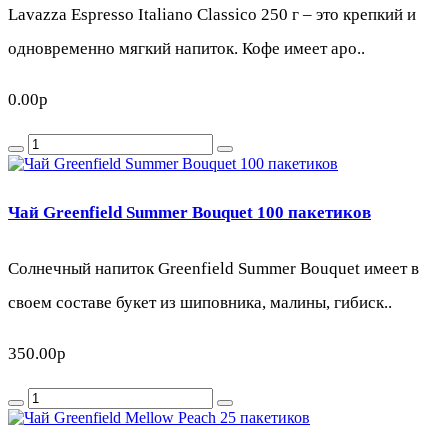
Lavazza Espresso Italiano Classico 250 г – это крепкий и
одновременно мягкий напиток. Кофе имеет аро..
0.00р
Чай Greenfield Summer Bouquet 100 пакетиков
Солнечный напиток Greenfield Summer Bouquet имеет в
своем составе букет из шиповника, малины, гибиск..
350.00р