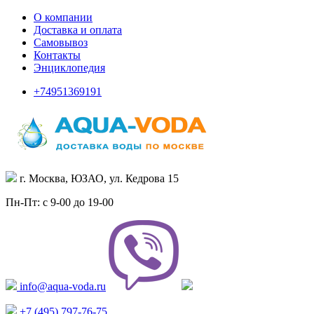
О компании
Доставка и оплата
Самовывоз
Контакты
Энциклопедия
+74951369191
г. Москва, ЮЗАО, ул. Кедрова 15
Пн-Пт: с 9-00 до 19-00
info@aqua-voda.ru
+7 (495)
797-76-75