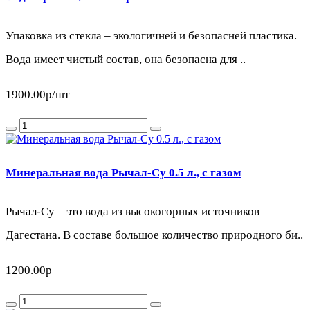
Упаковка из стекла – экологичней и безопасней пластика.
Вода имеет чистый состав, она безопасна для ..
1900.00р
/шт
Минеральная вода Рычал-Су 0.5 л., с газом
Рычал-Су – это вода из высокогорных источников
Дагестана. В составе большое количество природного би..
1200.00р