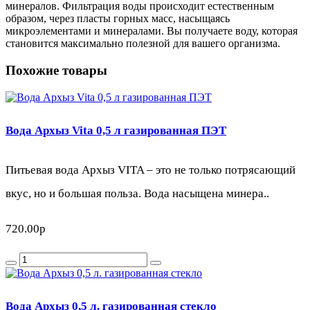
минералов. Фильтрация воды происходит естественным
образом, через пласты горных масс, насыщаясь
микроэлементами и минералами. Вы получаете воду, которая
становится максимально полезной для вашего организма.
Похожие товары
Вода Архыз Vita 0,5 л газированная ПЭТ
Питьевая вода Архыз VITA – это не только потрясающий
вкус, но и большая польза. Вода насыщена минера..
720.00р
Вода Архыз 0,5 л. газированная стекло