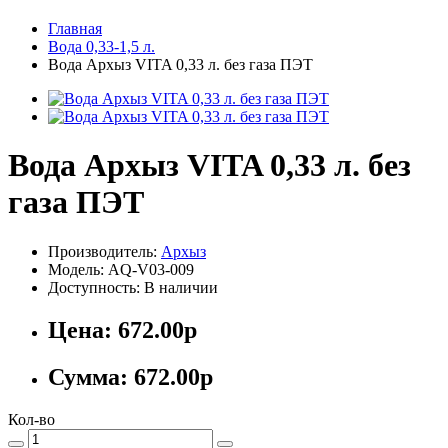
Главная
Вода 0,33-1,5 л.
Вода Архыз VITA 0,33 л. без газа ПЭТ
Вода Архыз VITA 0,33 л. без
газа ПЭТ
Производитель:
Архыз
Модель: AQ-V03-009
Доступность: В наличии
Цена:
672.00р
Сумма:
672.00р
Кол-во