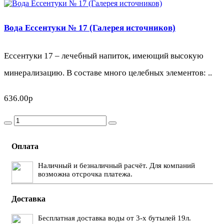
Вода Ессентуки № 17 (Галерея источников)
Ессентуки 17 – лечебный напиток, имеющий высокую
минерализацию. В составе много целебных элементов: ..
636.00р
Оплата
Наличный и безналичный расчёт. Для компаний
возможна отсрочка платежа.
Доставка
Бесплатная доставка воды от 3-х бутылей 19л.