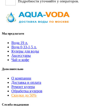
Подробности уточняйте у операторов.
Мы предлагаем
Вода 19 л.
Вода 0,33-1,5 л.
Кулеры для воды
Аксессуары
Чай и кофе
Дополнительно
О компании
Доставка и оплата
Ремонт кулера
Обработка кулеров
Скидки до 50%
Служба поддержки