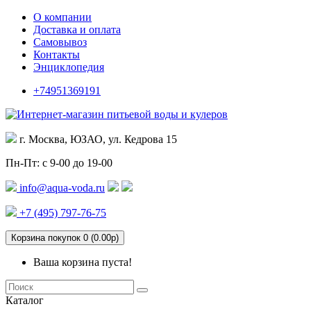
О компании
Доставка и оплата
Самовывоз
Контакты
Энциклопедия
+74951369191
г. Москва, ЮЗАО, ул. Кедрова 15
Пн-Пт: с 9-00 до 19-00
info@aqua-voda.ru
+7 (495)
797-76-75
Корзина покупок 0 (0.00р)
Ваша корзина пуста!
Каталог