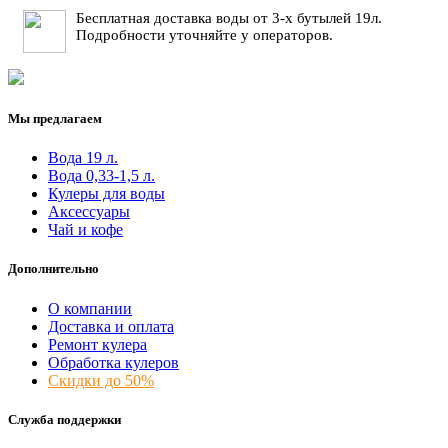
Бесплатная доставка воды от 3-х бутылей 19л.
Подробности уточняйте у операторов.
Мы предлагаем
Вода 19 л.
Вода 0,33-1,5 л.
Кулеры для воды
Аксессуары
Чай и кофе
Дополнительно
О компании
Доставка и оплата
Ремонт кулера
Обработка кулеров
Скидки до 50%
Служба поддержки