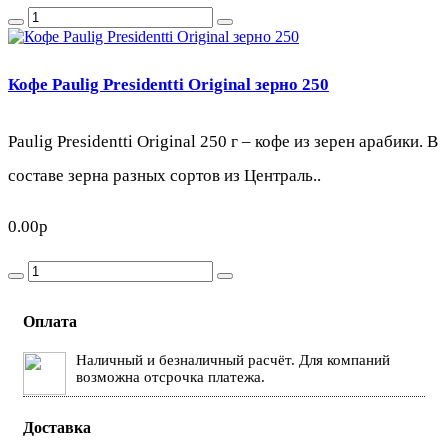
Кофе Paulig Presidentti Original зерно 250
Paulig Presidentti Original 250 г – кофе из зерен арабики. В
составе зерна разных сортов из Централь..
0.00р
Оплата
Наличный и безналичный расчёт. Для компаний
возможна отсрочка платежа.
Доставка