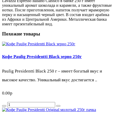
Lavazza Espresso Italiano Classico в банке 250 г имеет
уникальный аромат шоколада и карамели, а также фруктовые
нотки. После приготовления, напиток получает мраморную
перку и насыщенный черный цвет. В состав входит арабика
из Африки и Центральной Америки. Металлическая банка
имеет презентабельный вид.
Похожие товары
Кофе Paulig Presidentti Black зерно 250г
Paulig Presidentti Black 250 г – имеет богатый вкус и
высокое качество. Уникальный вкус достигается ..
0.00р