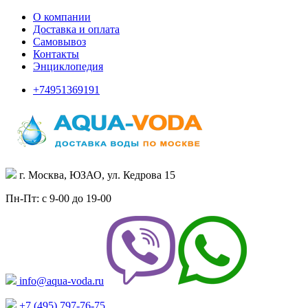
О компании
Доставка и оплата
Самовывоз
Контакты
Энциклопедия
+74951369191
г. Москва, ЮЗАО, ул. Кедрова 15
Пн-Пт: с 9-00 до 19-00
info@aqua-voda.ru
+7 (495)
797-76-75