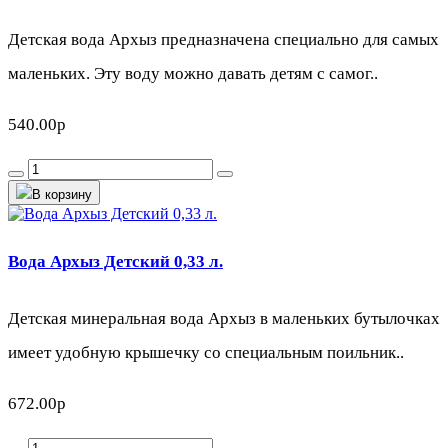
Детская вода Архыз предназначена специально для самых
маленьких. Эту воду можно давать детям с самог..
540.00р
В корзину
Вода Архыз Детский 0,33 л.
Детская минеральная вода Архыз в маленьких бутылочках
имеет удобную крышечку со специальным поильник..
672.00р