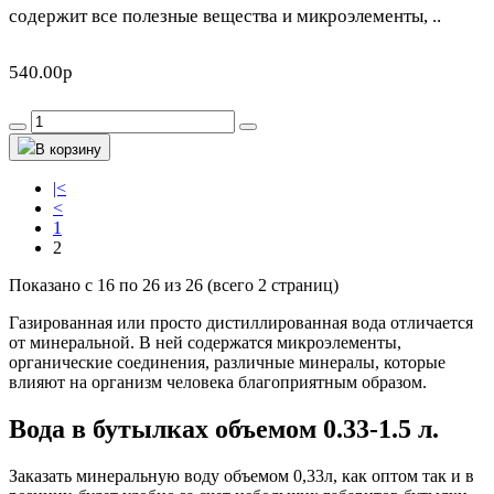
содержит все полезные вещества и микроэлементы, ..
540.00р
В корзину
|<
<
1
2
Показано с 16 по 26 из 26 (всего 2 страниц)
Газированная или просто дистиллированная вода отличается
от минеральной. В ней содержатся микроэлементы,
органические соединения, различные минералы, которые
влияют на организм человека благоприятным образом.
Вода в бутылках объемом 0.33-1.5 л.
Заказать минеральную воду объемом 0,33л, как оптом так и в