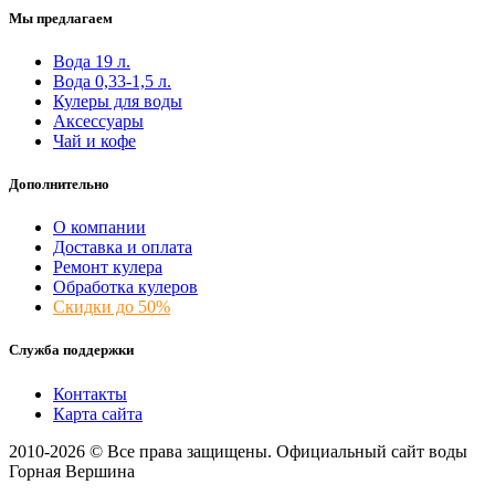
Мы предлагаем
Вода 19 л.
Вода 0,33-1,5 л.
Кулеры для воды
Аксессуары
Чай и кофе
Дополнительно
О компании
Доставка и оплата
Ремонт кулера
Обработка кулеров
Скидки до 50%
Служба поддержки
Контакты
Карта сайта
2010-2026 © Все права защищены. Официальный сайт воды
Горная Вершина