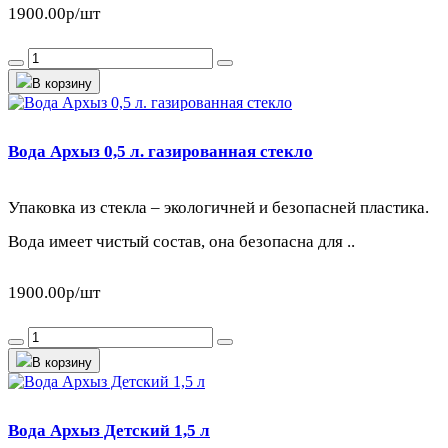
1900.00р
/шт
В корзину
Вода Архыз 0,5 л. газированная стекло
Упаковка из стекла – экологичней и безопасней пластика.
Вода имеет чистый состав, она безопасна для ..
1900.00р
/шт
В корзину
Вода Архыз Детский 1,5 л