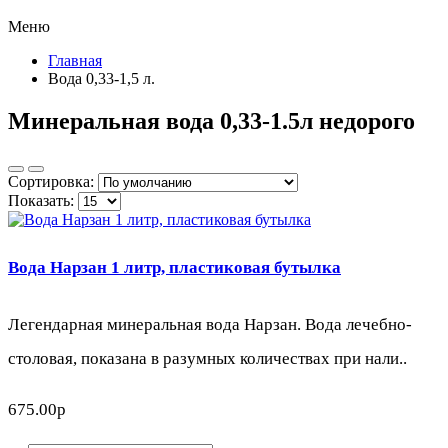
Меню
Главная
Вода 0,33-1,5 л.
Минеральная вода 0,33-1.5л недорого
Сортировка:
Показать:
Вода Нарзан 1 литр, пластиковая бутылка
Легендарная минеральная вода Нарзан. Вода лечебно-
столовая, показана в разумных количествах при нали..
675.00р