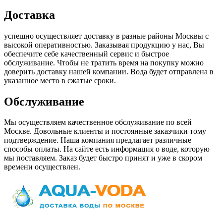
Доставка
успешно осуществляет доставку в разные районы Москвы с
высокой оперативностью. Заказывая продукцию у нас, Вы
обеспечите себе качественный сервис и быстрое
обслуживание. Чтобы не тратить время на покупку можно
доверить доставку нашей компании. Вода будет отправлена в
указанное место в сжатые сроки.
Обслуживание
Мы осуществляем качественное обслуживание по всей
Москве. Довольные клиенты и постоянные заказчики тому
подтверждение. Наша компания предлагает различные
способы оплаты. На сайте есть информация о воде, которую
мы поставляем. Заказ будет быстро принят и уже в скором
времени осуществлен.