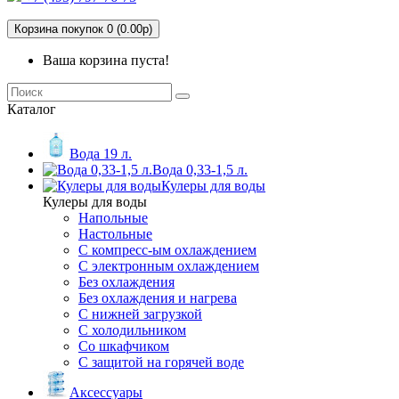
Корзина покупок 0 (0.00р)
Ваша корзина пуста!
Каталог
Вода 19 л.
Вода 0,33-1,5 л.
Кулеры для воды
Кулеры для воды
Напольные
Настольные
С компресс-ым охлаждением
С электронным охлаждением
Без охлаждения
Без охлаждения и нагрева
С нижней загрузкой
С холодильником
Со шкафчиком
С защитой на горячей воде
Аксессуары